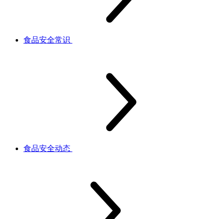
食品安全常识
食品安全动态