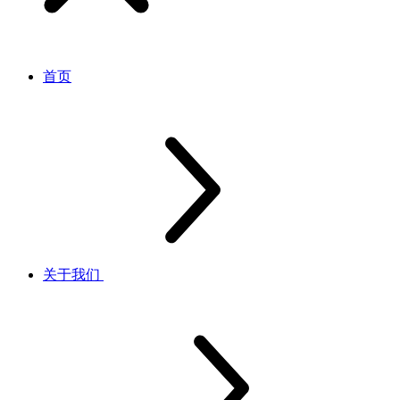
首页
关于我们