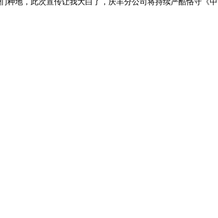
前我们种地，此次宣传让我大白了，庆丰分公司将持续严酷恪守《