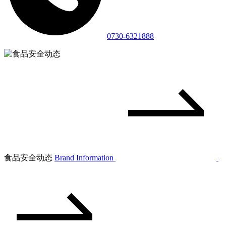
0730-6321888
食品安全动态
Brand Information