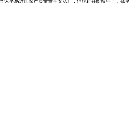
中华人平易近国农产质量量平安法》，但现正在纷歧样了，截至