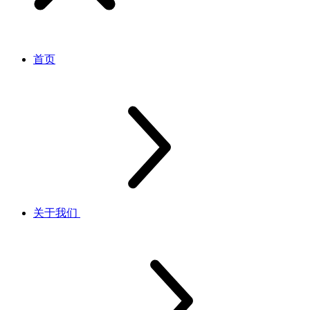
首页
关于我们