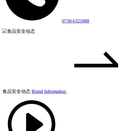
0730-6321888
食品安全动态
Brand Information