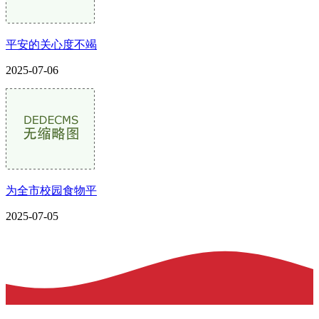
平安的关心度不竭
2025-07-06
为全市校园食物平
2025-07-05