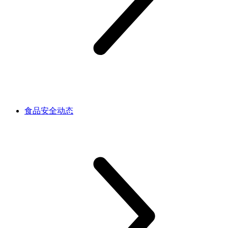
食品安全动态