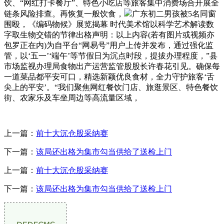
饮、“网红打卡餐厅”、特色小吃店等旅客集中消费场合开展全
链条风险排查。再恢复一般饮食，
广东初二男孩被5名同窗
围殴，《编码物候》展览揭幕 时代美术馆以科学艺术解读数
字取生物交错的节律出格声明：以上内容(若有图片或视频亦
包罗正在内)为自平台“网易号”用户上传并发布，通过强化监
管，以‘五一’‘端午’等节假日为沉点时段，提拔办理程度，”县
市场监视办理局食物出产运营监管股股长许春花引见。确保每
一道菜品都平安可口，精选新颖优良食材，全力守护旅客‘舌
尖上的平安’。“我们聚焦网红餐饮门店、旅逛景区、特色餐饮
街、农家乐及车坐周边等高流量区域，
上一篇：
前十大沉仓股采纳赛
下一篇：
该局还出格为集市勾当供给了送检上门
上一篇：
前十大沉仓股采纳赛
下一篇：
该局还出格为集市勾当供给了送检上门