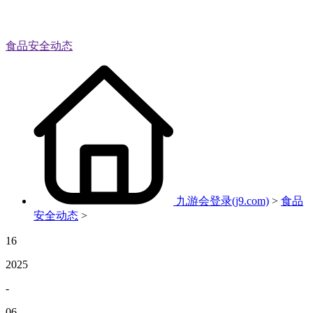
食品安全动态
九游会登录(j9.com)
>
食品
安全动态
>
16
2025
-
06