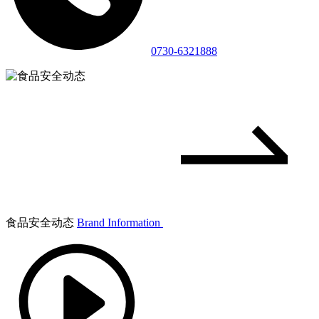
0730-6321888
食品安全动态
Brand Information