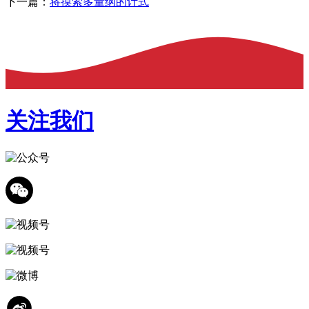
下一篇：
将摸索多量纲的计式
关注我们