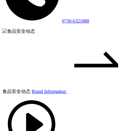
0730-6321888
食品安全动态
Brand Information