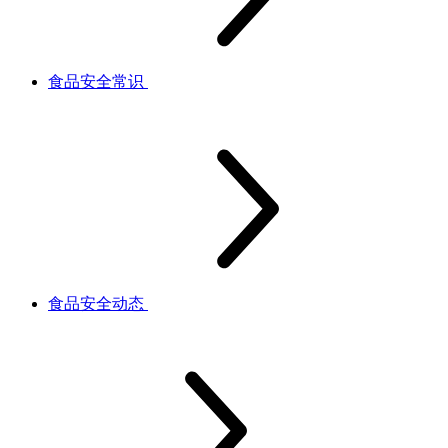
食品安全常识
食品安全动态