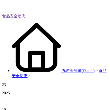
食品安全动态
九游会登录(j9.com)
>
食品
安全动态
>
23
2025
-
10