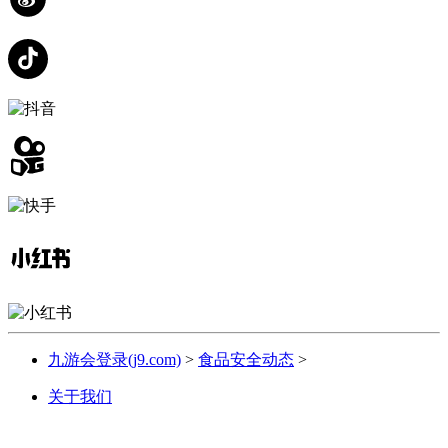
九游会登录(j9.com)
>
食品安全动态
>
关于我们