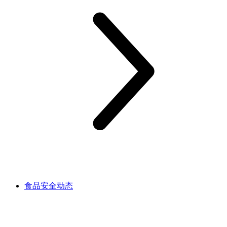
食品安全动态