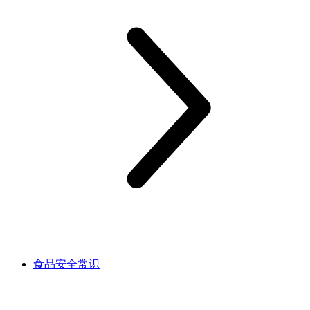
食品安全常识