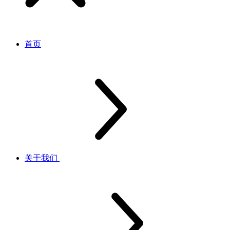
首页
关于我们