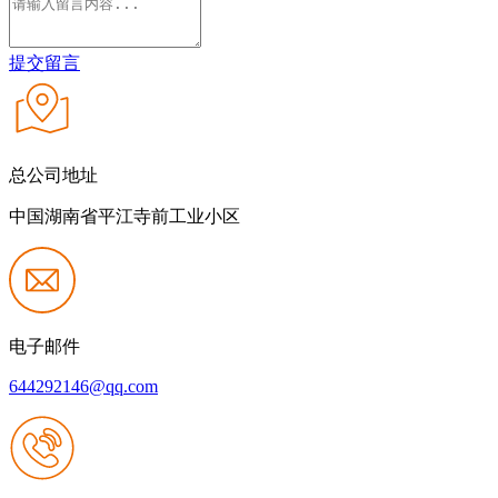
提交留言
总公司地址
中国湖南省平江寺前工业小区
电子邮件
644292146@qq.com