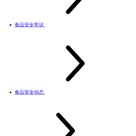
食品安全常识
食品安全动态