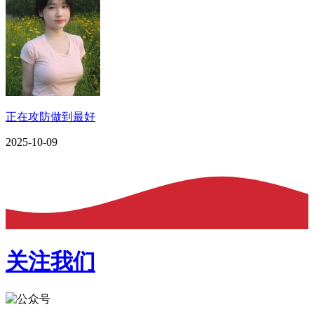
正在攻防做到最好
2025-10-09
关注我们