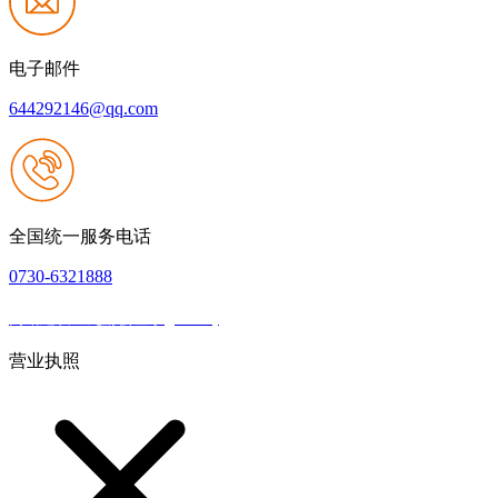
电子邮件
644292146@qq.com
全国统一服务电话
0730-6321888
网站建设：九游会登录(j9.com)
|
网站地图
本网站支持IPV6
营业执照