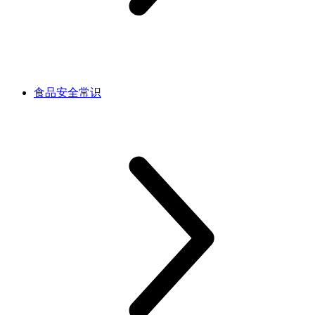
食品安全常识