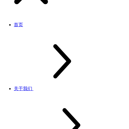
首页
关于我们