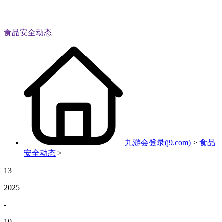
食品安全动态
九游会登录(j9.com)
>
食品
安全动态
>
13
2025
-
10